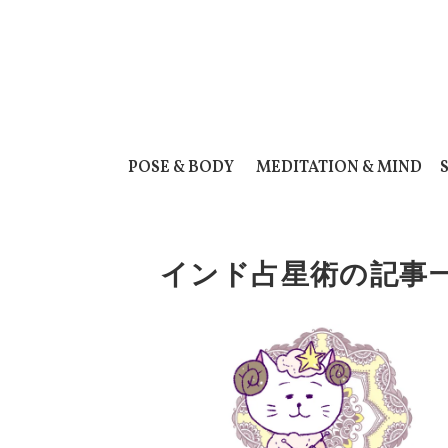
POSE & BODY
MEDITATION & MIND
インド占星術の記事