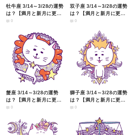
牡牛座 3/14～3/28の運勢
双子座 3/14～3/28の運勢
は？【満月と新月に更
は？【満月と新月に更
新！インド占星術】
新！インド占星術】
0
0
蟹座 3/14～3/28の運勢
獅子座 3/14～3/28の運勢
は？【満月と新月に更
は？【満月と新月に更
新！インド占星術】
新！インド占星術】
0
0