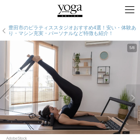
豊田市のピラティススタジオおすすめ4選！安い・体験あ
り・マシン充実・パーソナルなど特徴も紹介！
5/8
AdobeStock