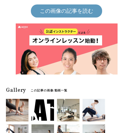
この画像の記事を読む
Gallery
この記事の画像/動画一覧