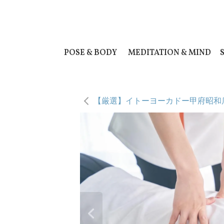
POSE & BODY
MEDITATION & MIND
【厳選】イトーヨーカドー甲府昭和