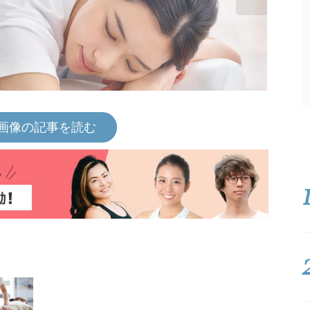
画像の記事を読む