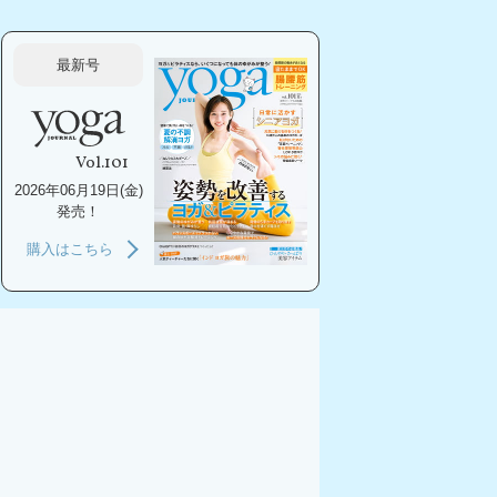
最新号
Vol.101
2026年06月19日(金)
発売！
購入はこちら