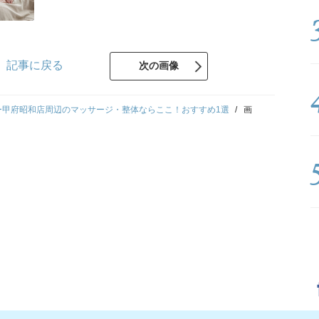
記事に戻る
次の画像
ー甲府昭和店周辺のマッサージ・整体ならここ！おすすめ1選
画