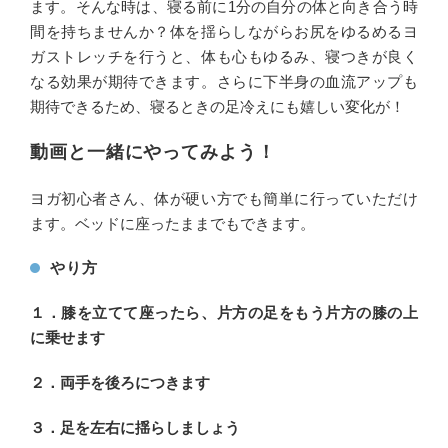
ます。そんな時は、寝る前に1分の自分の体と向き合う時
間を持ちませんか？体を揺らしながらお尻をゆるめるヨ
ガストレッチを行うと、体も心もゆるみ、寝つきが良く
なる効果が期待できます。さらに下半身の血流アップも
期待できるため、寝るときの足冷えにも嬉しい変化が！
動画と一緒にやってみよう！
ヨガ初心者さん、体が硬い方でも簡単に行っていただけ
ます。ベッドに座ったままでもできます。
やり方
１．膝を立てて座ったら、片方の足をもう片方の膝の上
に乗せます
２．両手を後ろにつきます
３．足を左右に揺らしましょう