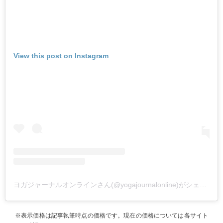
View this post on Instagram
ヨガジャーナルオンラインさん(@yogajournalonline)がシェアした投稿
※表示価格は記事執筆時点の価格です。現在の価格については各サイト