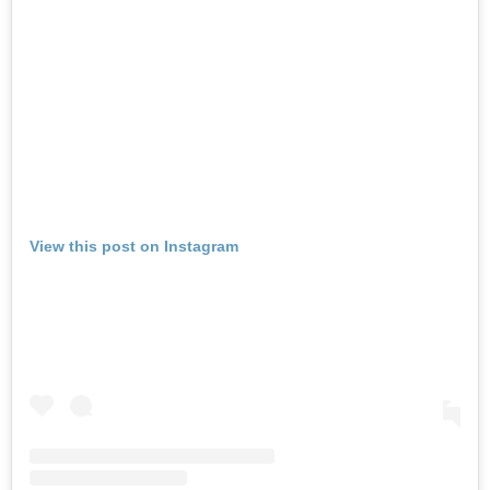
View this post on Instagram