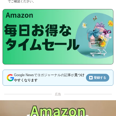
でご確認ください。
Google Newsでヨガジャーナルの記事が
見つけ
登録する
やすくなります
広告