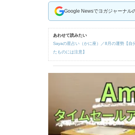
Google Newsでヨガジャーナ
あわせて読みたい
Sayaの星占い（かに座）／8月の運勢【
たものには注意】