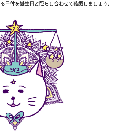
る日付を誕生日と照らし合わせて確認しましょう。