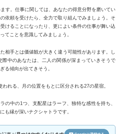
います。仕事に関しては、あなたの得意分野を磨いてい
事の依頼を受けたら、全力で取り組んでみましょう。そ
を受けることになったり、更によい条件の仕事が舞い込
ってことを意識してみましょう。
きた相手とは価値観が大きく違う可能性があります。し
交際中のあなたは、二人の関係が深まっていきそうで
ぎる傾向が出てきそう。
使われる、月の位置をもとに区分される27の星宿。
トラの中の1つ、支配星はラーフ、独特な感性を持ち、
にも縁が深いナクシャトラです。