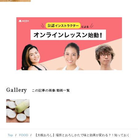
Gallery
この記事の画像/動画一覧
Top
FOOD
【大根おろし】場所とおろしかたで味と効果が変わる？！知っておく