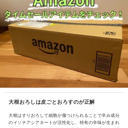
大根おろしは皮ごとおろすのが正解
大根はすりおろして細胞が傷つけられることで辛み成分
のイソチアシアネートが活性化し、特有の辛味が生まれ