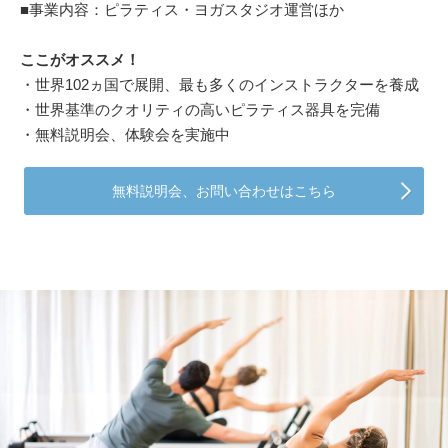
■事業内容：ピラティス・ヨガスタジオ運営ほか
ここがオススメ！
・世界102ヵ国で展開、最も多くのインストラクターを養成
・世界基準のクオリティの高いピラティス器具を完備
・無料説明会、体験会を実施中
無料説明会、お問い合わせはこちら