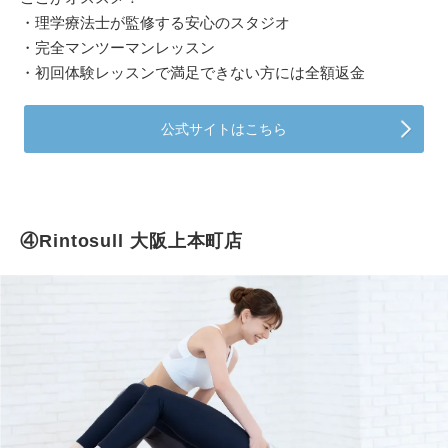
・理学療法士が監修する安心のスタジオ
・完全マンツーマンレッスン
・初回体験レッスンで満足できない方には全額返金
公式サイトはこちら
④Rintosull 大阪上本町店