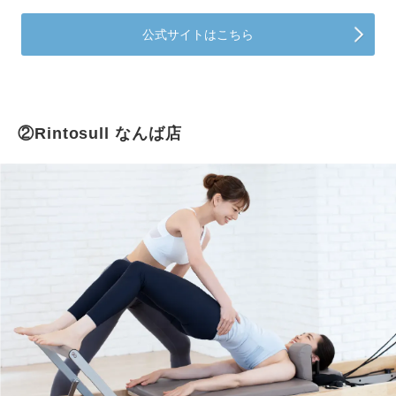
公式サイトはこちら
②Rintosull なんば店