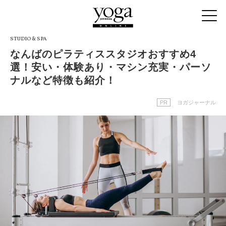
STUDIO & SPA
なんばのピラティススタジオおすすめ4
選！安い・体験あり・マシン充実・パーソ
ナルなど特徴も紹介！
PR
ヨガジャーナル