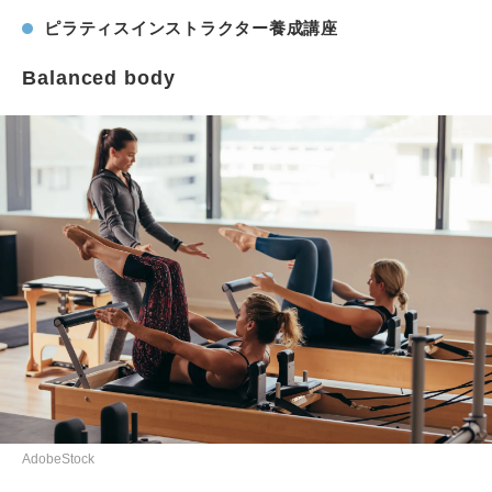
ピラティスインストラクター養成講座
Balanced body
AdobeStock