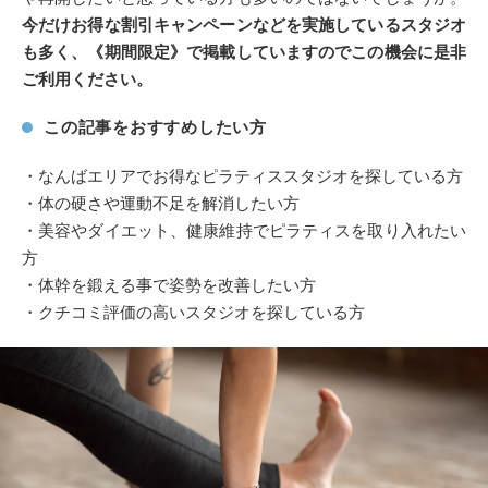
今だけお得な割引キャンペーンなどを実施しているスタジオ
も多く、《期間限定》で掲載していますのでこの機会に是非
ご利用ください。
この記事をおすすめしたい方
・なんばエリアでお得なピラティススタジオを探している方
・体の硬さや運動不足を解消したい方
・美容やダイエット、健康維持でピラティスを取り入れたい
方
・体幹を鍛える事で姿勢を改善したい方
・クチコミ評価の高いスタジオを探している方