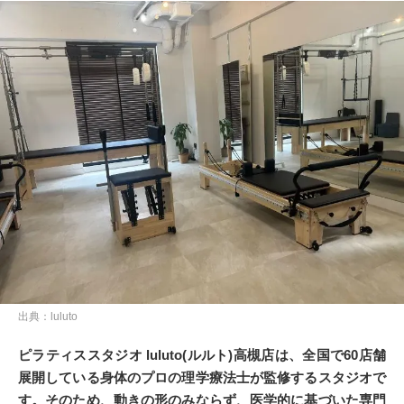
出典：luluto
ピラティススタジオ luluto(ルルト)高槻店は、全国で60店舗
展開している身体のプロの理学療法士が監修するスタジオで
す。そのため、動きの形のみならず、医学的に基づいた専門