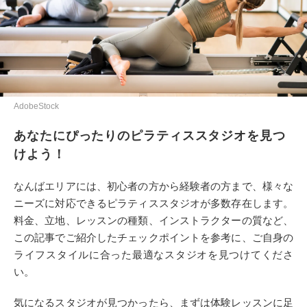
AdobeStock
あなたにぴったりのピラティススタジオを見つ
けよう！
なんばエリアには、初心者の方から経験者の方まで、様々な
ニーズに対応できるピラティススタジオが多数存在します。
料金、立地、レッスンの種類、インストラクターの質など、
この記事でご紹介したチェックポイントを参考に、ご自身の
ライフスタイルに合った最適なスタジオを見つけてくださ
い。
気になるスタジオが見つかったら、まずは体験レッスンに足