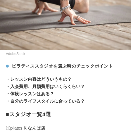
AdobeStock
ピラティススタジオを選ぶ時のチェックポイント
・レッスン内容はどういうもの？
・入会費用、月額費用はいくらくらい？
・体験レッスンはある？
・自分のライフスタイルに合っている？
■スタジオ一覧4選
①pilates K なんば店