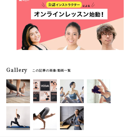
格を持っていると実際の仕事に活かすことができるので
しょうか？編集部が実施した「現役ヨガインストラクタ
ー100人へのアンケート」をもとに、おすすめのヨガの
資格やヨガスクールをご紹介します。
Gallery
この記事の画像/動画一覧