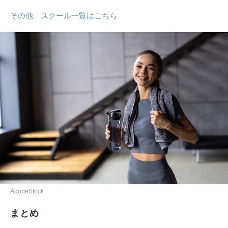
その他、スクール一覧はこちら
AdobeStock
まとめ