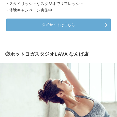
・スタイリッシュなスタジオでリフレッシュ
・体験キャンペーン実施中
公式サイトはこちら
②ホットヨガスタジオLAVA なんば店