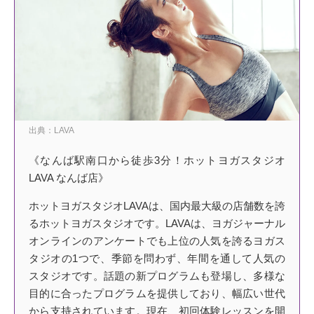
出典：LAVA
《なんば駅南口から徒歩3分！ホットヨガスタジオ
LAVA なんば店》
ホットヨガスタジオLAVAは、国内最大級の店舗数を誇
るホットヨガスタジオです。LAVAは、ヨガジャーナル
オンラインのアンケートでも上位の人気を誇るヨガス
タジオの1つで、季節を問わず、年間を通して人気の
スタジオです。話題の新プログラムも登場し、多様な
目的に合ったプログラムを提供しており、幅広い世代
から支持されています。現在、初回体験レッスンを開