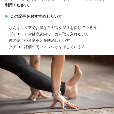
利用ください。
この記事をおすすめしたい方
・なんばエリアでお得なヨガスタジオを探している方
・ダイエットや健康志向でヨガを取り入れたい方
・体の硬さや運動不足を解消したい方
・クチコミ評価の高いスタジオを探している方