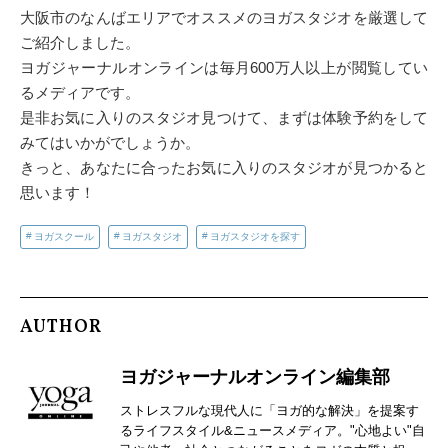
大阪市のなんばエリアでオススメのヨガスタジオを厳選して
ご紹介しました。
ヨガジャーナルオンラインは毎月600万人以上が閲覧してい
るメディアです。
是非お気に入りのスタジオ見つけて、まずは体験予約をして
みてはいかがでしょうか。
きっと、あなたに合ったお気に入りのスタジオが見つかると
思います！
ヨガスクール
ヨガスタジオ
ヨガスタジオを探す
AUTHOR
ヨガジャーナルオンライン編集部
ストレスフルな現代人に「ヨガ的な解決」を提案す
るライフスタイル&ニュースメディア。"心地よい"自