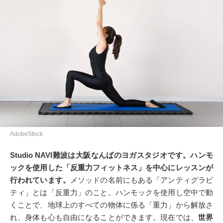
AdobeStock
Studio NAVI難波は大阪なんばのヨガスタジオ
です。
ハンモ
ックを使用した「反重力フィットネス」を中心にレッスンが
行われています。
メソッドの名前にもある「アンティグラビ
ティ」とは「反重力」のこと。ハンモックを使用し空中で動
くことで、地球上のすべての物体に係る「重力」から解放さ
れ、身体も心も自由になることができます。現在では、
世界