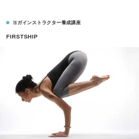
ヨガインストラクター養成講座
FIRSTSHIP