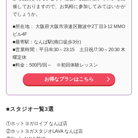
催しておりますので、お気軽に参加してみてはいかが
でしょうか。
■所在地： 大阪府大阪市浪速区難波中2丁目3-12 MMO
ビル4F
■最寄駅：なんば駅(南口徒歩3分)
■営業時間：平日/8:30～23:15 土日祝/7:30～20:30 木
曜定休
■料金：500円/回～ ※初回体験レッスン
お得なプランはこちら
■スタジオ一覧3選
①ホットヨガロイブ なんば店
②ホットヨガスタジオLAVA なんば店