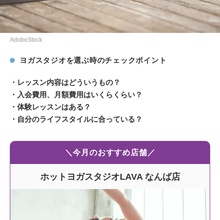
AdobeStock
ヨガスタジオを選ぶ時のチェックポイント
・レッスン内容はどういうもの？
・入会費用、月額費用はいくらくらい？
・体験レッスンはある？
・自分のライフスタイルに合っている？
＼今月のおすすめ店舗／
ホットヨガスタジオLAVA なんば店