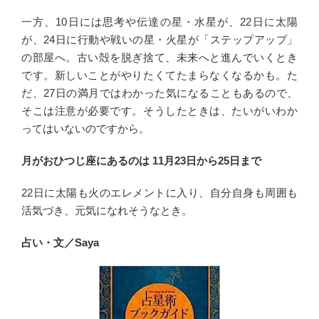
一方、10日には思考や伝達の星・水星が、22日に太陽
が、24日に行動や戦いの星・火星が「ステップアップ」
の部屋へ。古い殻を脱ぎ捨て、未来へと進んでいくとき
です。新しいことがやりたくてたまらなくなるかも。た
だ、27日の満月ではわかった気になることもあるので、
そこは注意が必要です。そうしたときは、たいがいわか
ってはいないのですから。
月がおひつじ座にあるのは 11月23日から25日まで
22日に太陽も火のエレメントに入り、自分自身も周囲も
活気づき、元気になれそうなとき。
占い・文／Saya