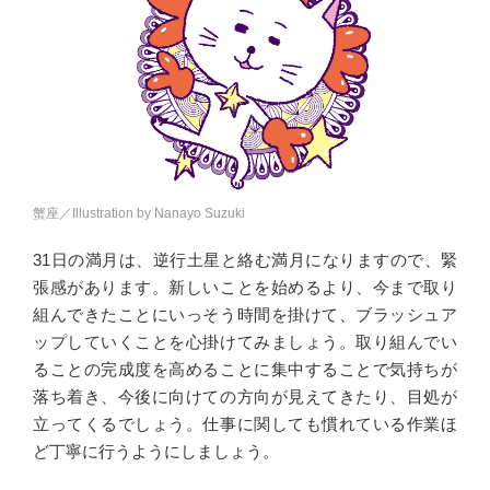
蟹座／Illustration by Nanayo Suzuki
31日の満月は、逆行土星と絡む満月になりますので、緊
張感があります。新しいことを始めるより、今まで取り
組んできたことにいっそう時間を掛けて、ブラッシュア
ップしていくことを心掛けてみましょう。取り組んでい
ることの完成度を高めることに集中することで気持ちが
落ち着き、今後に向けての方向が見えてきたり、目処が
立ってくるでしょう。仕事に関しても慣れている作業ほ
ど丁寧に行うようにしましょう。