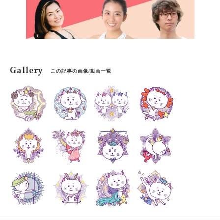
た。
Gallery
この記事の画像/動画一覧