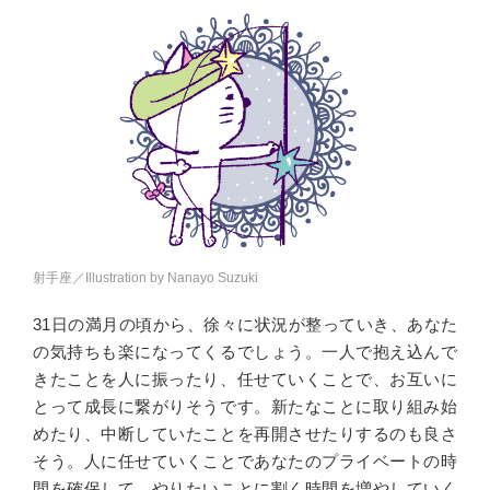
射手座／Illustration by Nanayo Suzuki
31日の満月の頃から、徐々に状況が整っていき、あなた
の気持ちも楽になってくるでしょう。一人で抱え込んで
きたことを人に振ったり、任せていくことで、お互いに
とって成長に繋がりそうです。新たなことに取り組み始
めたり、中断していたことを再開させたりするのも良さ
そう。人に任せていくことであなたのプライベートの時
間を確保して、やりたいことに割く時間を増やしていく