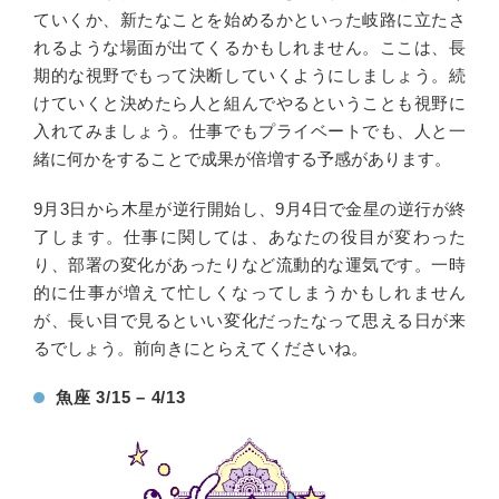
ていくか、新たなことを始めるかといった岐路に立たさ
れるような場面が出てくるかもしれません。ここは、長
期的な視野でもって決断していくようにしましょう。続
けていくと決めたら人と組んでやるということも視野に
入れてみましょう。仕事でもプライベートでも、人と一
緒に何かをすることで成果が倍増する予感があります。
9月3日から木星が逆行開始し、9月4日で金星の逆行が終
了します。仕事に関しては、あなたの役目が変わった
り、部署の変化があったりなど流動的な運気です。一時
的に仕事が増えて忙しくなってしまうかもしれません
が、長い目で見るといい変化だったなって思える日が来
るでしょう。前向きにとらえてくださいね。
魚座 3/15 – 4/13