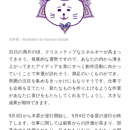
天秤座／Illustration by Nanayo Suzuki
31日の満月の頃、クリエィティブなエネルギーが高まっ
てきそう。発展的な運勢ですので、あなたの内から沸き
上がってきたアイディアを形にすべく創作活動に向かっ
ていくことで幸運が訪れそう。満足のいくものができ、
周囲の注目を集めるきっかけにもなりそうです。仕事で
も企画を立てたり、新たなものを作り上げるような作業
があなたに喜びをもたらしてくれるでしょうし、大きな
成果が期待できます。
9月3日から木星が逆行開始し、9月4日で金星の逆行が終
了します。仕事に関しては顧客からの評価が高まり、部