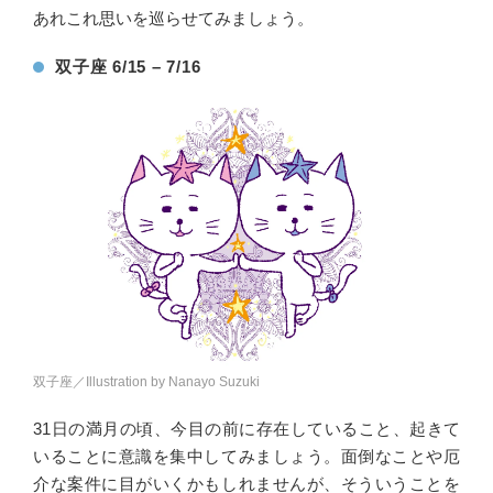
あれこれ思いを巡らせてみましょう。
双子座 6/15 – 7/16
双子座／Illustration by Nanayo Suzuki
31日の満月の頃、今目の前に存在していること、起きて
いることに意識を集中してみましょう。面倒なことや厄
介な案件に目がいくかもしれませんが、そういうことを