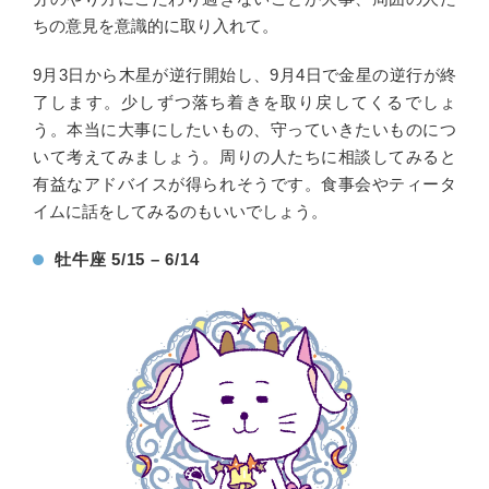
ちの意見を意識的に取り入れて。
9月3日から木星が逆行開始し、9月4日で金星の逆行が終
了します。少しずつ落ち着きを取り戻してくるでしょ
う。本当に大事にしたいもの、守っていきたいものにつ
いて考えてみましょう。周りの人たちに相談してみると
有益なアドバイスが得られそうです。食事会やティータ
イムに話をしてみるのもいいでしょう。
牡牛座 5/15 – 6/14