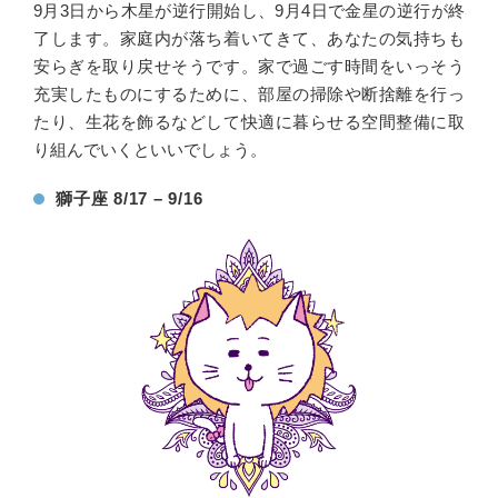
9月3日から木星が逆行開始し、9月4日で金星の逆行が終
了します。家庭内が落ち着いてきて、あなたの気持ちも
安らぎを取り戻せそうです。家で過ごす時間をいっそう
充実したものにするために、部屋の掃除や断捨離を行っ
たり、生花を飾るなどして快適に暮らせる空間整備に取
り組んでいくといいでしょう。
獅子座 8/17 – 9/16