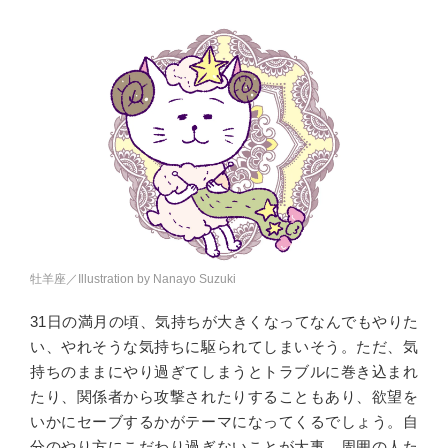
牡羊座／Illustration by Nanayo Suzuki
31日の満月の頃、気持ちが大きくなってなんでもやりた
い、やれそうな気持ちに駆られてしまいそう。ただ、気
持ちのままにやり過ぎてしまうとトラブルに巻き込まれ
たり、関係者から攻撃されたりすることもあり、欲望を
いかにセーブするかがテーマになってくるでしょう。自
分のやり方にこだわり過ぎないことが大事、周囲の人た