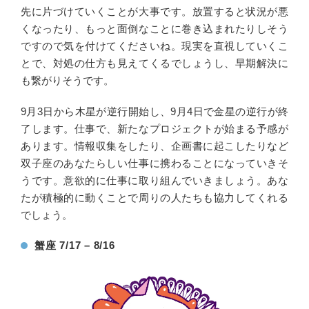
先に片づけていくことが大事です。放置すると状況が悪
くなったり、もっと面倒なことに巻き込まれたりしそう
ですので気を付けてくださいね。現実を直視していくこ
とで、対処の仕方も見えてくるでしょうし、早期解決に
も繋がりそうです。
9月3日から木星が逆行開始し、9月4日で金星の逆行が終
了します。仕事で、新たなプロジェクトが始まる予感が
あります。情報収集をしたり、企画書に起こしたりなど
双子座のあなたらしい仕事に携わることになっていきそ
うです。意欲的に仕事に取り組んでいきましょう。あな
たが積極的に動くことで周りの人たちも協力してくれる
でしょう。
蟹座 7/17 – 8/16