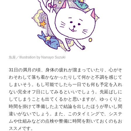
魚座／Illustration by Nanayo Suzuki
31日の満月の頃、身体の疲れが溜まっていたり、心がそ
わそわして落ち着かなかったりして何かと不調を感じて
しまいそう。もし可能でしたら一日でも何も予定を入れ
ない完全オフ日にしてみるといいでしょう。先延ばしに
してしまうことも出てくるかと思いますが、ゆっくりと
時間を掛けて準備した上で結論を出したほうが早いし間
違いがないでしょう。また、このタイミングで、システ
ムや仕組みなどの点検や整備に時間を割いておくのもお
ススメです。