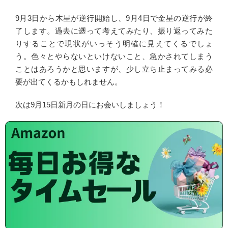
9月3日から木星が逆行開始し、9月4日で金星の逆行が終
了します。過去に遡って考えてみたり、振り返ってみた
りすることで現状がいっそう明確に見えてくるでしょ
う。色々とやらないといけないこと、急かされてしまう
ことはあろうかと思いますが、少し立ち止まってみる必
要が出てくるかもしれません。
次は9月15日新月の日にお会いしましょう！