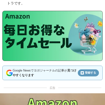
トラです。
Google Newsでヨガジャーナルの記事が
見つけ
登録する
やすくなります
広告