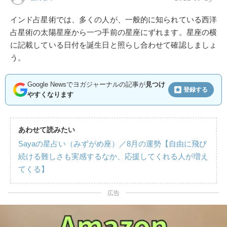
インド占星術では、多くの人が、一般的に知られている西洋
占星術の太陽星座から一つ手前の星座にずれます。星座の横
に記載している日付を誕生日と照らし合わせて確認しましょ
う。
Google Newsでヨガジャーナルの記事が
見つけ
登録する
やすくなります
あわせて読みたい
Sayaの星占い（みずがめ座）／8月の運勢【自由に飛び
続ける難しさも実感するなか、応援してくれる人が増え
てくる】
広告