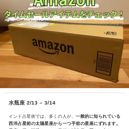
水瓶座 2/13 – 3/14
インド占星術では、多くの人が、
一般的に知られている
西洋占星術の太陽星座から一つ手前の星座にずれます。