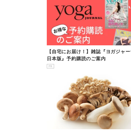
【自宅にお届け！】雑誌『ヨガジャー
日本版』予約購読のご案内
PR