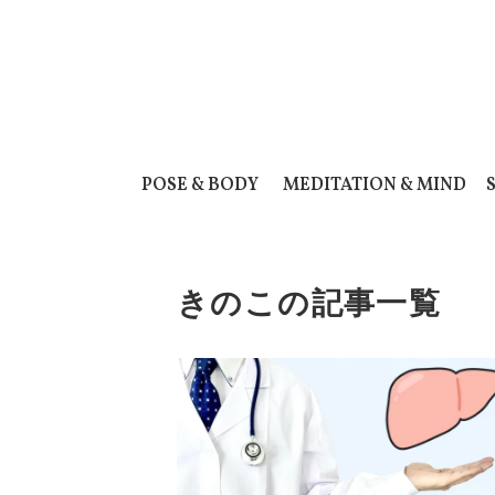
POSE & BODY
MEDITATION & MIND
きのこの記事一覧