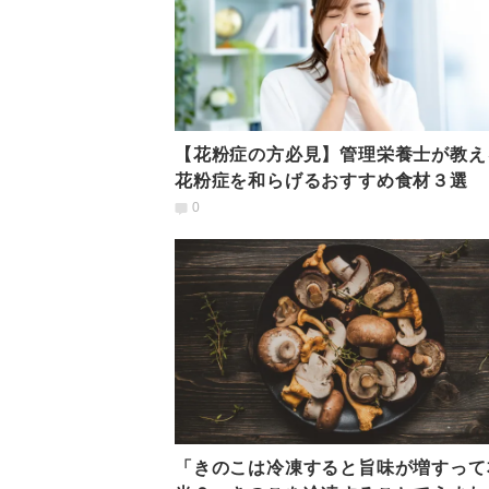
【花粉症の方必見】管理栄養士が教え
花粉症を和らげるおすすめ食材３選
0
「きのこは冷凍すると旨味が増すって