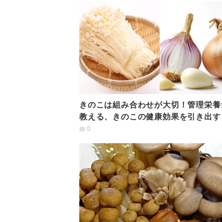
きのこは組み合わせが大切！管理栄養
教える、きのこの健康効果を引き出す
材組み合わせ」
0