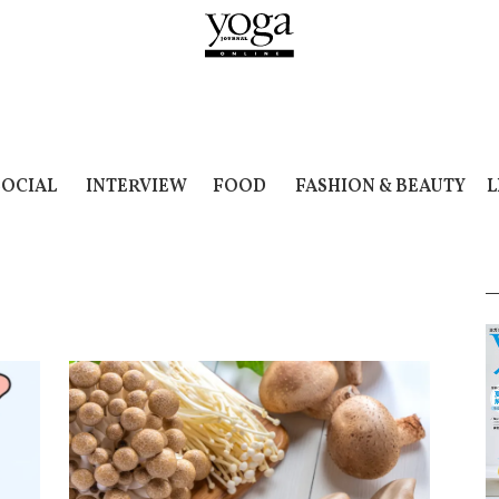
SOCIAL
INTERVIEW
FOOD
FASHION & BEAUTY
L