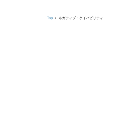
Top
ネガティブ・ケイパビリティ