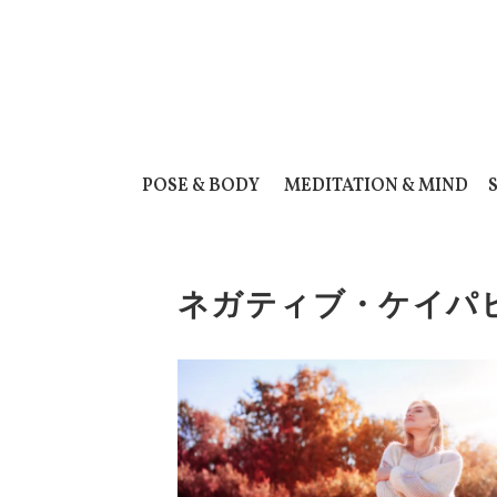
POSE & BODY
MEDITATION & MIND
ネガティブ・ケイパ