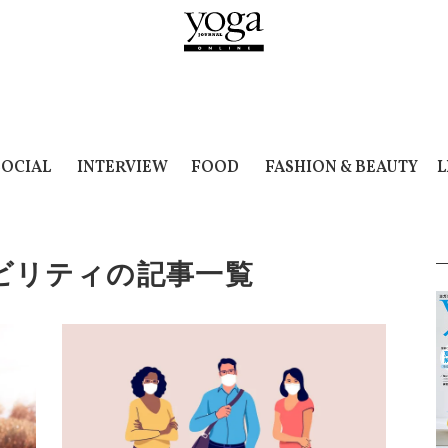
SOCIAL
INTERVIEW
FOOD
FASHION & BEAUTY
L
ビリティの記事一覧