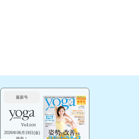
最新号
Vol.101
2026年06月19日(金)
発売！