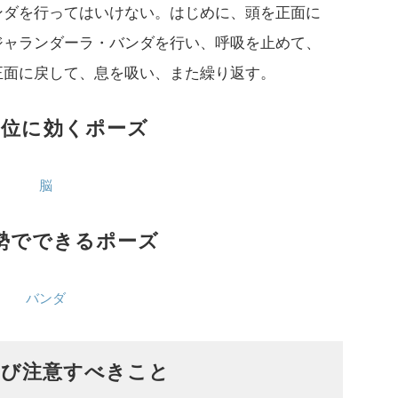
ンダを行ってはいけない。はじめに、頭を正面に
ジャランダーラ・バンダを行い、呼吸を止めて、
正面に戻して、息を吸い、また繰り返す。
部位に効くポーズ
脳
勢でできるポーズ
バンダ
よび注意すべきこと