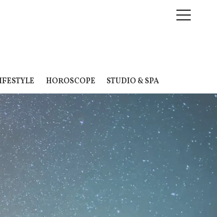
IFESTYLE
HOROSCOPE
STUDIO & SPA