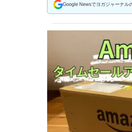
Google Newsでヨガジャーナ