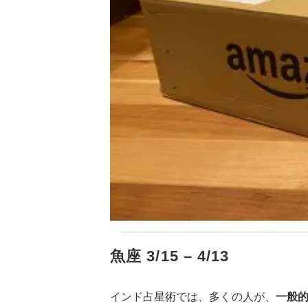
魚座 3/15 – 4/13
インド占星術では、多くの人が、
一般