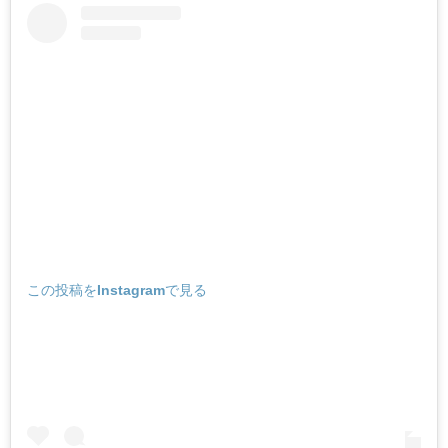
この投稿をInstagramで見る