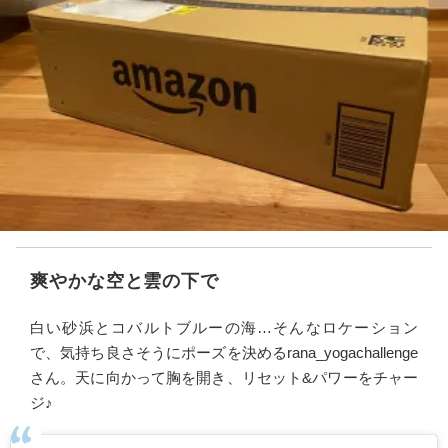
爽やかな空と雲の下で
白い砂浜とコバルトブルーの海…そんなロケーション
で、気持ち良さそうにポーズを決めるrana_yogachallenge
さん。天に向かって胸を開き、リセット&パワーをチャー
ジ♪