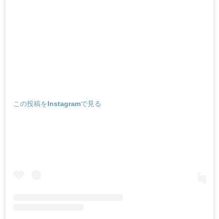
この投稿をInstagramで見る