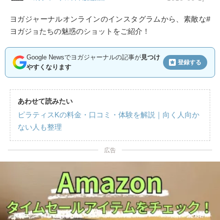
ヨガジャーナルオンラインのインスタグラムから、素敵な#
ヨガジョたちの魅惑のショットをご紹介！
Google Newsでヨガジャーナルの記事が
見つけ
登録する
やすくなります
あわせて読みたい
ピラティスKの料金・口コミ・体験を解説｜向く人向か
ない人も整理
広告