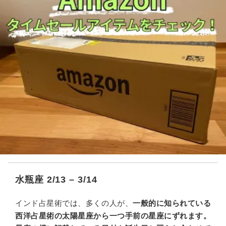
水瓶座 2/13 – 3/14
インド占星術では、多くの人が、
一般的に知られている
西洋占星術の太陽星座から一つ手前の星座にずれます。