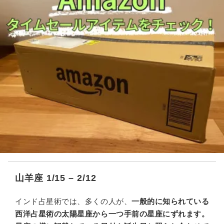
山羊座 1/15 – 2/12
インド占星術では、多くの人が、
一般的に知られている
西洋占星術の太陽星座から一つ手前の星座にずれます。