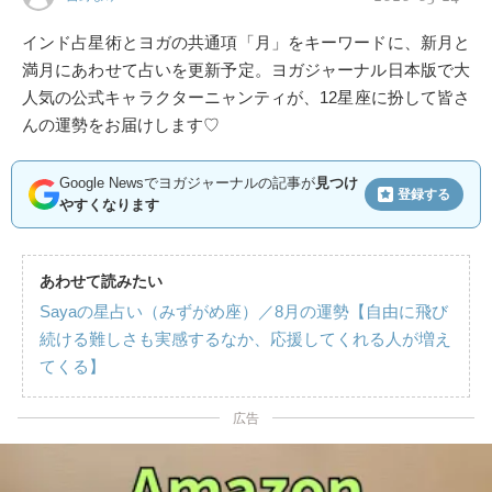
インド占星術とヨガの共通項「月」をキーワードに、新月と
満月にあわせて占いを更新予定。ヨガジャーナル日本版で大
人気の公式キャラクターニャンティが、12星座に扮して皆さ
んの運勢をお届けします♡
Google Newsでヨガジャーナルの記事が
見つけ
登録する
やすくなります
あわせて読みたい
Sayaの星占い（みずがめ座）／8月の運勢【自由に飛び
続ける難しさも実感するなか、応援してくれる人が増え
てくる】
広告