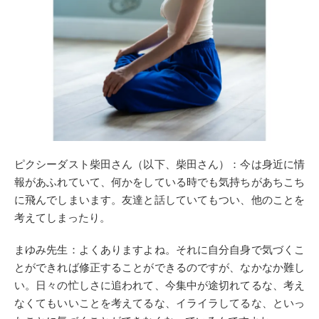
ピクシーダスト柴田さん（以下、柴田さん）：今は身近に情
報があふれていて、何かをしている時でも気持ちがあちこち
に飛んでしまいます。友達と話していてもつい、他のことを
考えてしまったり。
まゆみ先生：よくありますよね。それに自分自身で気づくこ
とができれば修正することができるのですが、なかなか難し
い。日々の忙しさに追われて、今集中が途切れてるな、考え
なくてもいいことを考えてるな、イライラしてるな、といっ