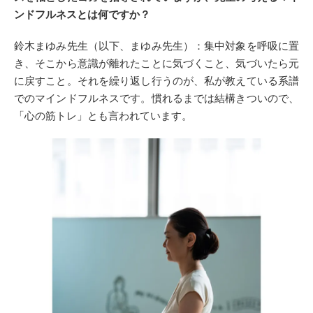
ンドフルネスとは何ですか？
鈴木まゆみ先生（以下、まゆみ先生）：集中対象を呼吸に置
き、そこから意識が離れたことに気づくこと、気づいたら元
に戻すこと。それを繰り返し行うのが、私が教えている系譜
でのマインドフルネスです。慣れるまでは結構きついので、
「心の筋トレ」とも言われています。