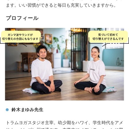
ます。いい習慣ができると毎日も充実していきますから。
プロフィール
鈴木まゆみ先生
トラムヨガスタジオ主宰。幼少期をハワイ、学生時代をアメ