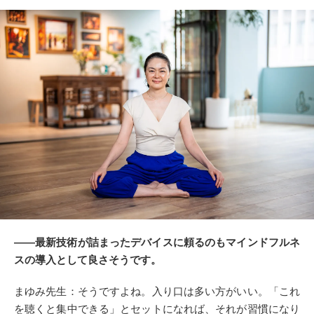
――最新技術が詰まったデバイスに頼るのもマインドフルネ
スの導入として良さそうです。
まゆみ先生：そうですよね。入り口は多い方がいい。「これ
を聴くと集中できる」とセットになれば、それが習慣になり