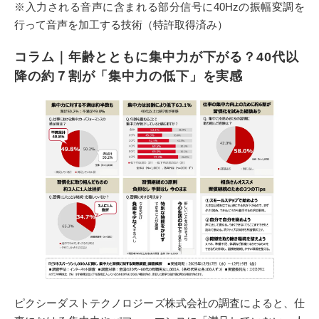
※入力される音声に含まれる部分信号に40Hzの振幅変調を
行って音声を加工する技術（特許取得済み）
コラム｜年齢とともに集中力が下がる？40代以
降の約７割が「集中力の低下」を実感
ピクシーダストテクノロジーズ株式会社の調査によると、仕