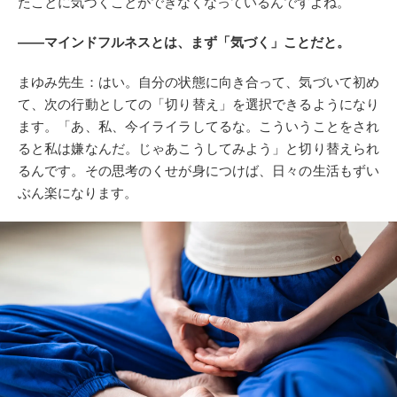
たことに気づくことができなくなっているんですよね。
――マインドフルネスとは、まず「気づく」ことだと。
まゆみ先生：はい。自分の状態に向き合って、気づいて初め
て、次の行動としての「切り替え」を選択できるようになり
ます。「あ、私、今イライラしてるな。こういうことをされ
ると私は嫌なんだ。じゃあこうしてみよう」と切り替えられ
るんです。その思考のくせが身につけば、日々の生活もずい
ぶん楽になります。