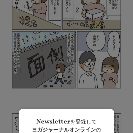
Newsletter
を登録して
ヨガジャーナルオンライン
の