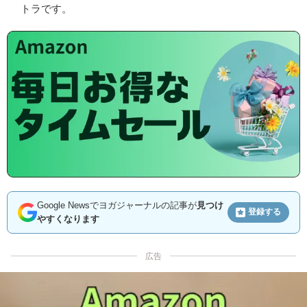
トラです。
Google Newsでヨガジャーナルの記事が
見つけ
登録する
やすくなります
広告