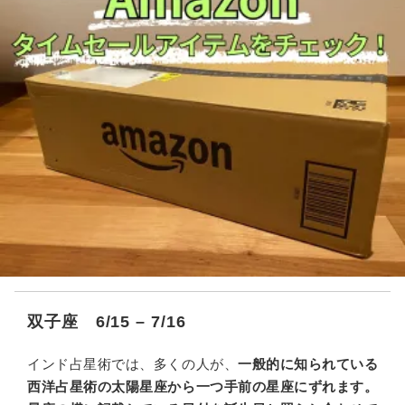
双子座 6/15 – 7/16
インド占星術では、多くの人が、
一般的に知られている
西洋占星術の太陽星座から一つ手前の星座にずれます。