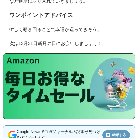
など適度に取り入れていきましょう。
ワンポイントアドバイス
忙しく動き回ることで幸運が巡ってきそう。
次は12月31日新月の日にお会いしましょう！
Google Newsでヨガジャーナルの記事が
見つけ
登録する
やすくなります