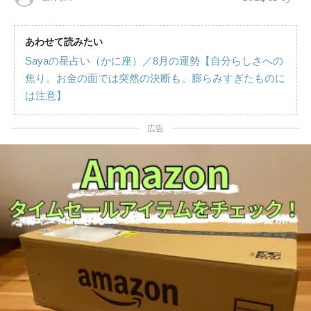
あわせて読みたい
Sayaの星占い（かに座）／8月の運勢【自分らしさへの
焦り。お金の面では突然の決断も。膨らみすぎたものに
は注意】
広告