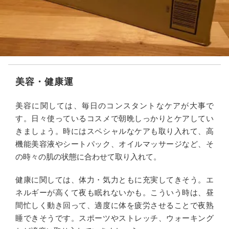
美容・健康運
美容に関しては、毎日のコンスタントなケアが大事で
す。日々使っているコスメで朝晩しっかりとケアしてい
きましょう。時にはスペシャルなケアも取り入れて、高
機能美容液やシートパック、オイルマッサージなど、そ
の時々の肌の状態に合わせて取り入れて。
健康に関しては、体力・気力ともに充実してきそう。エ
ネルギーが高くて夜も眠れないかも。こういう時は、昼
間忙しく動き回って、適度に体を疲労させることで夜熟
睡できそうです。スポーツやストレッチ、ウォーキング