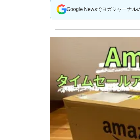
Google Newsでヨガジャーナ