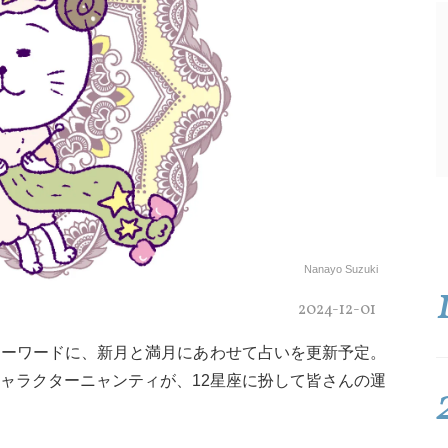
Nanayo Suzuki
2024-12-01
キーワードに、新月と満月にあわせて占いを更新予定。
ャラクターニャンティが、12星座に扮して皆さんの運