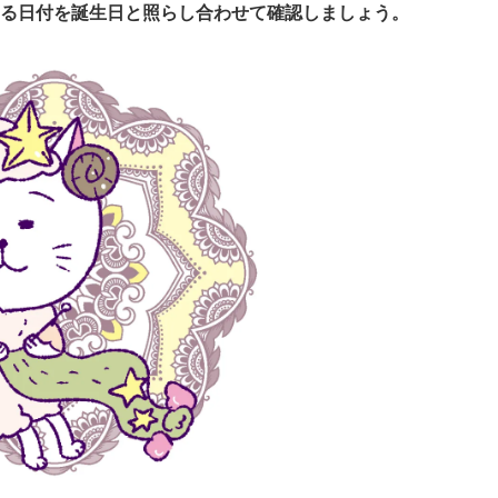
る日付を誕生日と照らし合わせて確認しましょう。