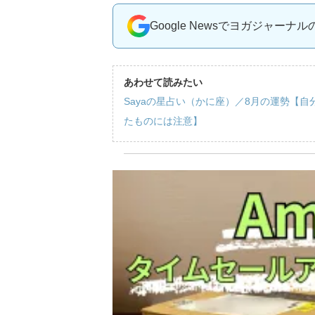
Google Newsでヨガジャーナ
あわせて読みたい
Sayaの星占い（かに座）／8月の運勢【
たものには注意】