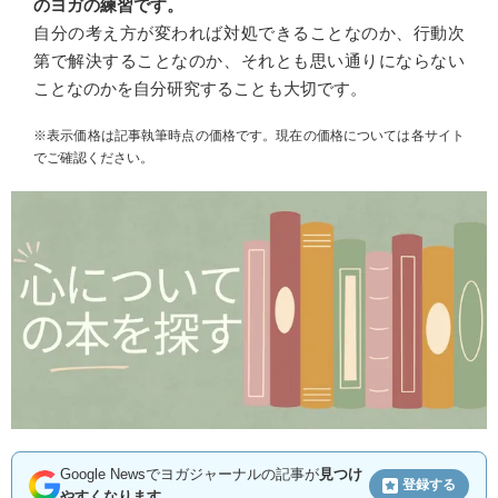
のヨガの練習です。
自分の考え方が変われば対処できることなのか、行動次
第で解決することなのか、それとも思い通りにならない
ことなのかを自分研究することも大切です。
※表示価格は記事執筆時点の価格です。現在の価格については各サイト
でご確認ください。
Google Newsでヨガジャーナルの記事が
見つけ
登録する
やすくなります