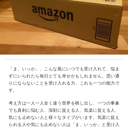
「ま、いっか」、こんな風にいつでも受け入れて、悩ま
ずにいられたら毎日とても幸せかもしれません。思い通
りにならないことを受け入れる力、これも一つの能力で
す。
考え方は一人一人全く違う世界を映し出し、一つの事象
でも真剣に悩む人、深刻に捉える人、気楽に捉える人、
気にも止めない人と様々なタイプがいます。気楽に捉え
られる人や気にも止めない人は「ま、いっか」と受け入