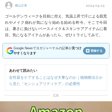
2024-04-25
横山正美
ゴールデンウィークを目前に控え、気温上昇で汗による肌荒
れやメイク崩れが気になり始める始める昨今。そこで今回
は、暑さに負けないベースメイク＆スキンケアアイテムに着
目。気になるアイテムがあったら、ぜひトライしてみて。
Google Newsでヨガジャーナルの記事が
見つけ
登録する
やすくなります
あわせて読みたい
女性器をケアすることはなぜ大事なのか｜植物療法士か
ら見た「センシュアリティケア」の必要性
広告