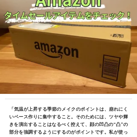
「気温が上昇する季節のメイクのポイントは、崩れにく
いベース作りに集中すること。そのためには、ツヤや輝
きを演出することはなるべく控えて、顔の凹凸の“凸”の
部分を強調するようにするのがポイントです。私が使っ