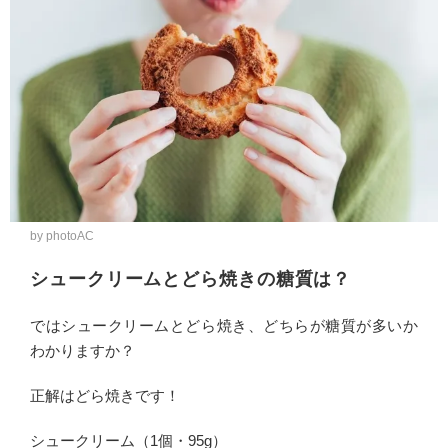
by photoAC
シュークリームとどら焼きの糖質は？
ではシュークリームとどら焼き、どちらが糖質が多いか
わかりますか？
正解はどら焼きです！
シュークリーム（1個・95g）