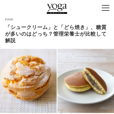
FOOD
「シュークリーム」と「どら焼き」、糖質
が多いのはどっち？管理栄養士が比較して
解説
PhotoAC