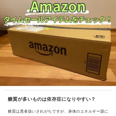
糖質が多いものは依存症になりやすい？
糖質は悪者扱いされがちですが、身体のエネルギー源に