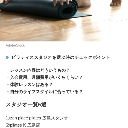
AdobeStock
ピラティススタジオを選ぶ時のチェックポイント
・レッスン内容はどういうもの？
・入会費用、月額費用がいくらくらい？
・体験レッスンはある？
・自分のライフスタイルに合っている？
スタジオ一覧5選
①zen place pilates 広島スタジオ
②pilates K 広島店