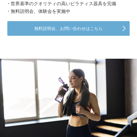
・世界基準のクオリティの高いピラティス器具を完備
・無料説明会、体験会を実施中
無料説明会、お問い合わせはこちら