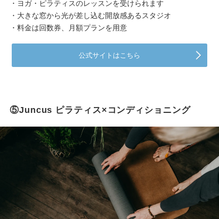
・ヨガ・ピラティスのレッスンを受けられます
・大きな窓から光が差し込む開放感あるスタジオ
・料金は回数券、月額プランを用意
公式サイトはこちら
⑤Juncus ピラティス×コンディショニング