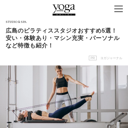
STUDIO & SPA
広島のピラティススタジオおすすめ5選！
安い・体験あり・マシン充実・パーソナル
など特徴も紹介！
PR
ヨガジャーナル