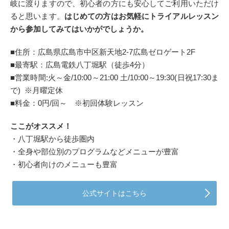
岐に渡りますので、初心者の方にも安心してご利用いただけ
ると思います。
はじめての方はお気軽にトライアルレッスン
から参加してみてはいかがでしょうか。
■住所：広島県広島市中区新天地2-7広島ゼロゲート2F
■最寄駅：広島電鉄八丁堀駅（徒歩4分）
■営業時間:火～金/10:00～21:00 土/10:00～19:30(日祝17:30ま
で) ※月曜定休
■料金：0円/回～ ※初回体験レッスン
ここがオススメ！
・八丁堀駅から徒歩圏内
・全身や部位別のプログラムなどメニューが豊富
・初心者向けのメニューも豊富
公式サイトはこちら