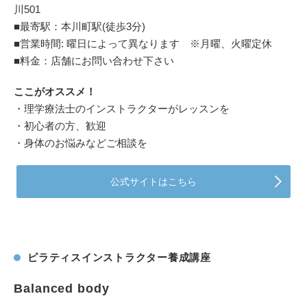
川501
■最寄駅：本川町駅(徒歩3分)
■営業時間: 曜日によって異なります ※月曜、火曜定休
■料金：店舗にお問い合わせ下さい
ここがオススメ！
・理学療法士のインストラクターがレッスンを
・初心者の方、歓迎
・身体のお悩みなどご相談を
公式サイトはこちら
ピラティスインストラクター養成講座
Balanced body