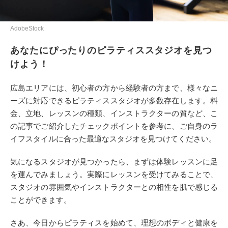
AdobeStock
あなたにぴったりのピラティススタジオを見つ
けよう！
広島エリアには、初心者の方から経験者の方まで、様々なニ
ーズに対応できるピラティススタジオが多数存在します。料
金、立地、レッスンの種類、インストラクターの質など、こ
の記事でご紹介したチェックポイントを参考に、ご自身のラ
イフスタイルに合った最適なスタジオを見つけてください。
気になるスタジオが見つかったら、まずは体験レッスンに足
を運んでみましょう。実際にレッスンを受けてみることで、
スタジオの雰囲気やインストラクターとの相性を肌で感じる
ことができます。
さあ、今日からピラティスを始めて、理想のボディと健康を