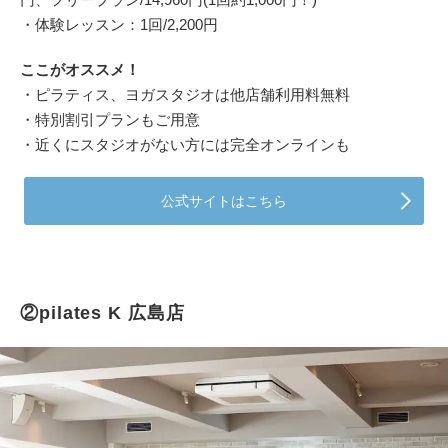
・体験レッスン：1回/2,200円
ここがオススメ！
・ピラティス、ヨガスタジオは他店舗利用料無料
・特別割引プランもご用意
・近くにスタジオがない方には完全オンラインも
公式サイトはこちら
②pilates K 広島店