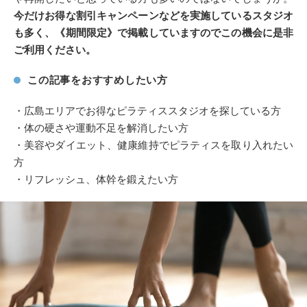
今だけお得な割引キャンペーンなどを実施しているスタジオ
も多く、《期間限定》で掲載していますのでこの機会に是非
ご利用ください。
この記事をおすすめしたい方
・広島エリアでお得なピラティススタジオを探している方
・体の硬さや運動不足を解消したい方
・美容やダイエット、健康維持でピラティスを取り入れたい
方
・リフレッシュ、体幹を鍛えたい方