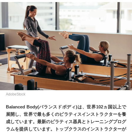
AdobeStock
Balanced Body(バランスドボディ)は、世界102ヵ国以上で
展開し、世界で最も多くのピラティスインストラクターを養
成しています。最新のピラティス器具とトレーニングプログ
ラムを提供しています。トップクラスのインストラクターが