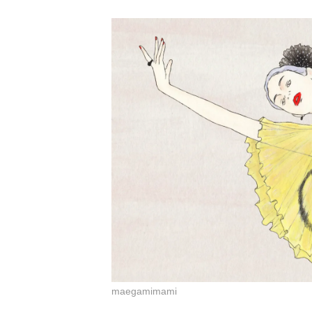
maegamimami