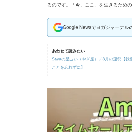
るのです。「今、ここ」を生きるための
Google Newsでヨガジャーナ
あわせて読みたい
Sayaの星占い（やぎ座）／8月の運勢【
ことを忘れずに】