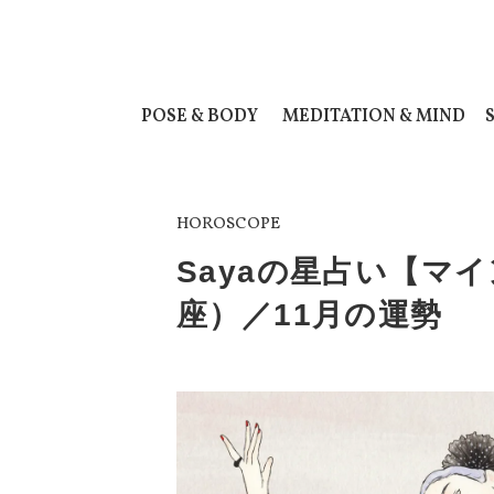
POSE & BODY
MEDITATION & MIND
HOROSCOPE
Sayaの星占い【マ
座）／11月の運勢