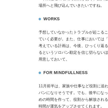
場所へと飛び込んでいきたいですね。
WORKS
予想していなかったトラブルが起こる
ていく必要が。また、仕事においては
考えている計画は、今後、ひっくり返
るというソロバン勘定を信じ切らない
用意しておいて。
FOR MINDFULLNESS
11月前半は、家族や仕事など役割に追
パンになりそうです。でも、後半になっ
めの時間を作って、役割から解放され
時間が運気をアップさせてくれます。