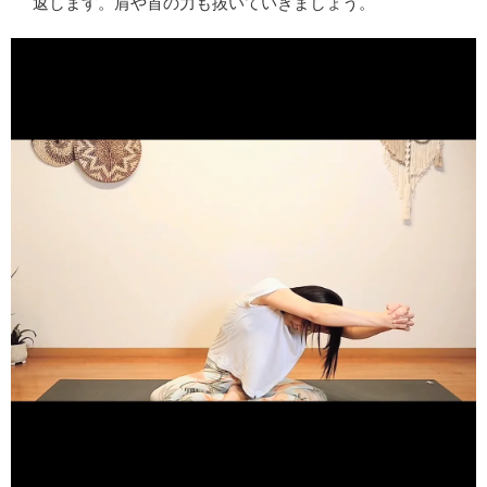
返します。肩や首の力も抜いていきましょう。