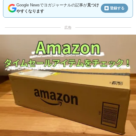
Google Newsでヨガジャーナルの記事が
見つけ
登録する
やすくなります
広告