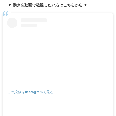
▼ 動きを動画で確認したい方はこちらから ▼
この投稿をInstagramで見る