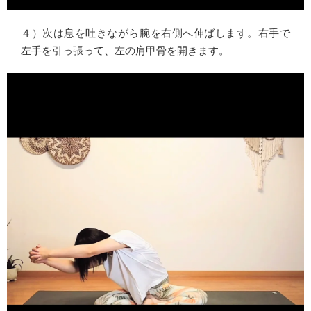
４）次は息を吐きながら腕を右側へ伸ばします。右手で
左手を引っ張って、左の肩甲骨を開きます。