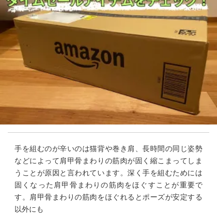
手を組むのが辛いのは猫背や巻き肩、長時間の同じ姿勢
などによって肩甲骨まわりの筋肉が固く縮こまってしま
うことが原因と言われています。深く手を組むためには
固くなった肩甲骨まわりの筋肉をほぐすことが重要で
す。肩甲骨まわりの筋肉をほぐれるとポーズが安定する
以外にも