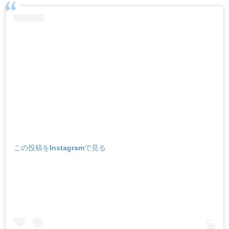
この投稿をInstagramで見る