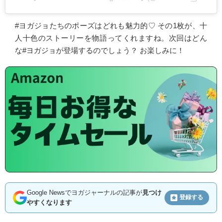
#ヨガジョたちのポーズはどれも魅力的♡ その1枚が、十
人十色のストーリーを物語ってくれますね。次回はどん
な#ヨガジョが登場するのでしょう？ お楽しみに！
Google Newsでヨガジャーナルの記事が
見つけ
登録する
やすくなります