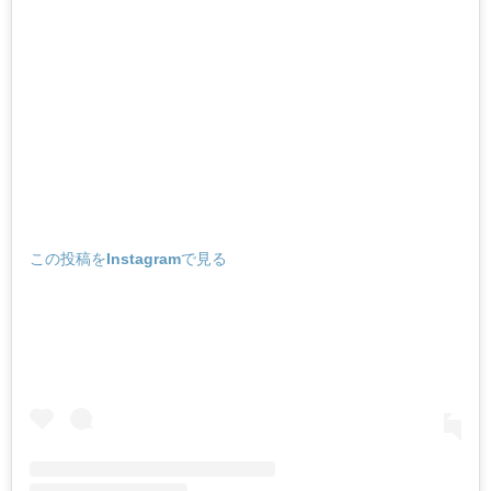
この投稿をInstagramで見る