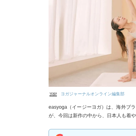
ヨガジャーナルオンライン編集部
easyoga（イージーヨガ）は、海外
が、今回は新作の中から、日本人も着や