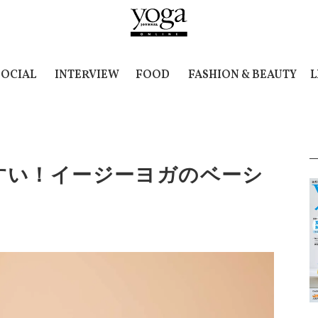
SOCIAL
INTERVIEW
FOOD
FASHION & BEAUTY
L
すい！イージーヨガのベーシ