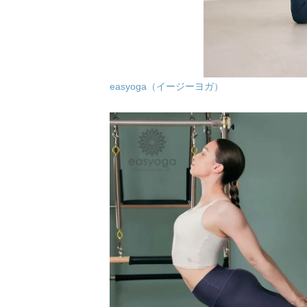
easyoga（イージーヨガ）