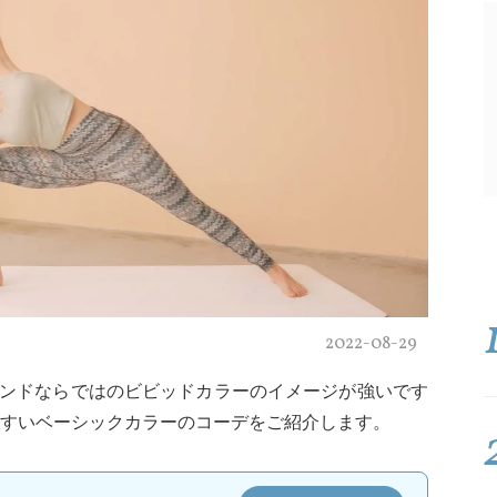
2022-08-29
ブランドならではのビビッドカラーのイメージが強いです
すいベーシックカラーのコーデをご紹介します。