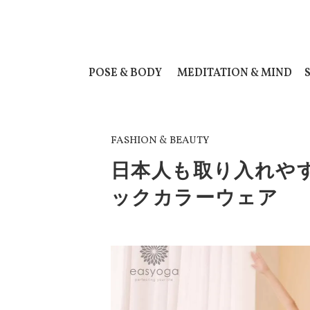
POSE & BODY
MEDITATION & MIND
FASHION & BEAUTY
日本人も取り入れや
ックカラーウェア