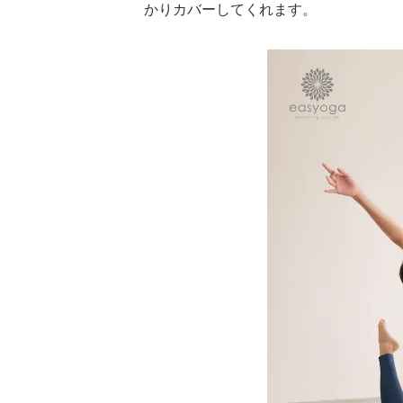
かりカバーしてくれます。