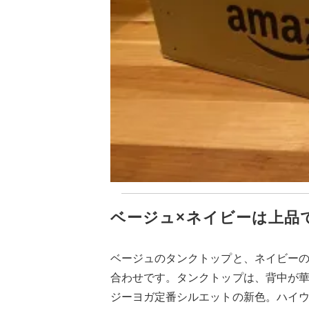
ベージュ×ネイビーは上品
ベージュのタンクトップと、ネイビー
合わせです。タンクトップは、背中が
ジーヨガ定番シルエットの新色。ハイ