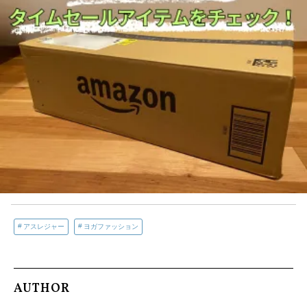
アスレジャー
ヨガファッション
AUTHOR