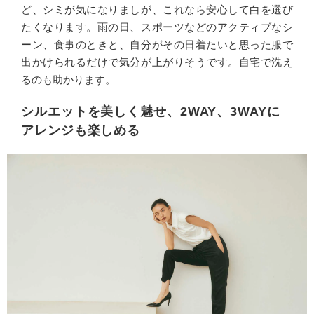
ど、シミが気になりましが、これなら安心して白を選び
たくなります。雨の日、スポーツなどのアクティブなシ
ーン、食事のときと、自分がその日着たいと思った服で
出かけられるだけで気分が上がりそうです。自宅で洗え
るのも助かります。
シルエットを美しく魅せ、2WAY、3WAYに
アレンジも楽しめる