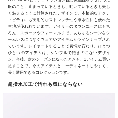
服のこと。止まっているときも、動いているときも美し
く魅せるように計算されたデザインで、本格的なアクテ
ィビティにも実用的なストレッチ性や撥水性にも優れた
生地が使われています。デイリーのタウンユースはもち
ろん、スポーツやフォーマルまで、あらゆるシーンをシ
ームレスにつなぐウェアやアイテムがラインナップされ
ています。レイヤードすることで表情が変わり、ひとつ
ひとつのアイテムは、シンプルで飽きのこないデザイ
ン。今後、次のシーズンになったときも、1アイテム買い
足すことで、今のアイテムとコーディネートしやすく、
長く愛用できるコレクションです。
超撥水加工で汚れも気にならない