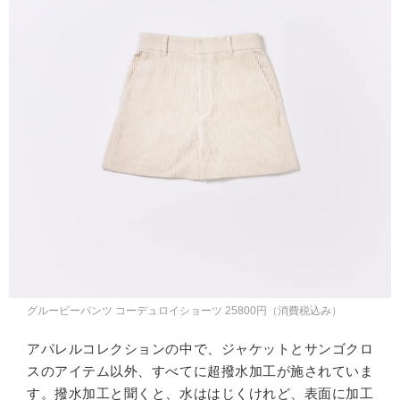
グルービーパンツ コーデュロイショーツ 25800円（消費税込み）
アパレルコレクションの中で、ジャケットとサンゴクロ
スのアイテム以外、すべてに超撥水加工が施されていま
す。撥水加工と聞くと、水ははじくけれど、表面に加工