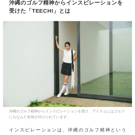
沖縄のゴルフ精神からインスピレーションを
受けた「TEECHI」とは
沖縄のゴルフ精神からインスピレーションを受け、アイテムにはゴルフ
にちなんだ名前が付けられています。
インスピレーションは、沖縄のゴルフ精神という