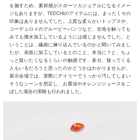
を施すため、素材感がスポーツカジュアルになるイメー
ジもありますが、TEECHIのアイテムには、まったくその
印象はありませんでした。上質な柔らかいトップスや、
コーデュロイのグルービーパンツなど、生地を触っても
みても撥水加工しているようには感じませんでした。と
いうことは、繊維に練り込んでいるのかと聞いてみまし
たが、表面に加工しているとのこと。本当に？と、ちょ
っと疑いたくなるくらいの触感です。多分、疑ってくる
人もいるだろうと思ったのかどうかはわかりませんが、
展示会場では、実際にデイリーでうっかり汚してしまい
そうなシーンを想定し、お醤油やオレンジジュースをこ
ぼした場合の実験も行われました。