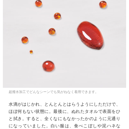
超撥水加工でどんなシーンでも気がねなく着用できます。
水滴がはじかれ、とんとんとはらうようにしただけで、
ほぼ何もない状態に。最後に、ぬれたタオルで表面をひ
と拭き。すると、全くなにもなかったかのように元通り
になっていました。白い服は、食べこぼしや泥ハネな