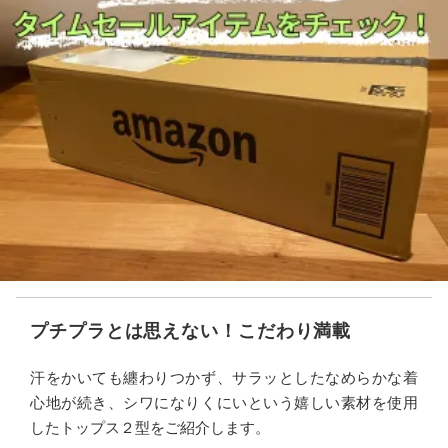
プチプラとは思えない！こだわり満載
汗をかいても纏わりつかず、サラッとしたなめらかな着
心地が続き、シワになりくにいという嬉しい素材を使用
したトップス２型をご紹介します。