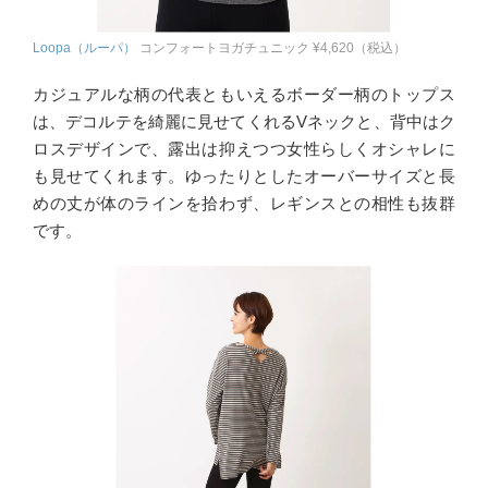
Loopa（ルーパ）
コンフォートヨガチュニック ¥4,620（税込）
カジュアルな柄の代表ともいえるボーダー柄のトップス
は、デコルテを綺麗に見せてくれるVネックと、背中はク
ロスデザインで、露出は抑えつつ女性らしくオシャレに
も見せてくれます。ゆったりとしたオーバーサイズと長
めの丈が体のラインを拾わず、レギンスとの相性も抜群
です。