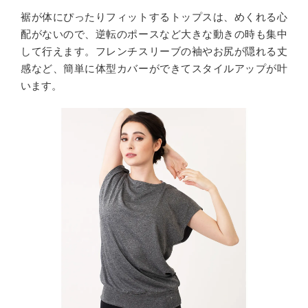
裾が体にぴったりフィットするトップスは、めくれる心
配がないので、逆転のポースなど大きな動きの時も集中
して行えます。フレンチスリーブの袖やお尻が隠れる丈
感など、簡単に体型カバーができてスタイルアップが叶
います。