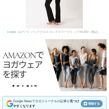
Loopa（ルーパ）
バッククロス ロングスリーブトップ ¥4,400（税込）
Google Newsでヨガジャーナルの記事が
見つけ
登録する
やすくなります