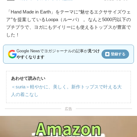
「Hand Made in Earth」をテーマに“魅せるエクササイズウェ
ア”を提案しているLoopa（ルーパ） 。なんと5000円以下の
プチプラで、ヨガにもデイリーにも使えるトップスが豊富で
した！
Google Newsでヨガジャーナルの記事が
見つけ
登録する
やすくなります
あわせて読みたい
＜suria＞軽やかに、美しく。新作トップスで叶える大
人の着こなし
広告