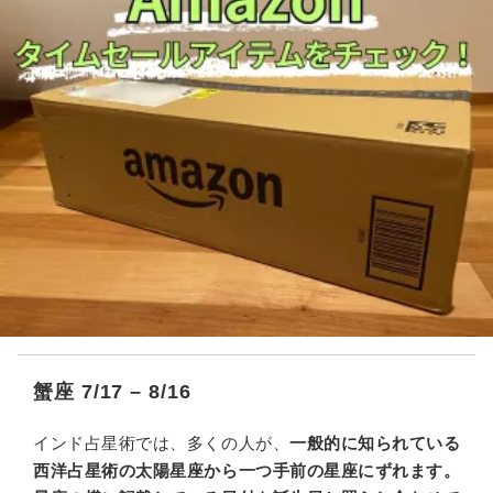
蟹座 7/17 – 8/16
インド占星術では、多くの人が、
一般的に知られている
西洋占星術の太陽星座から一つ手前の星座にずれます。