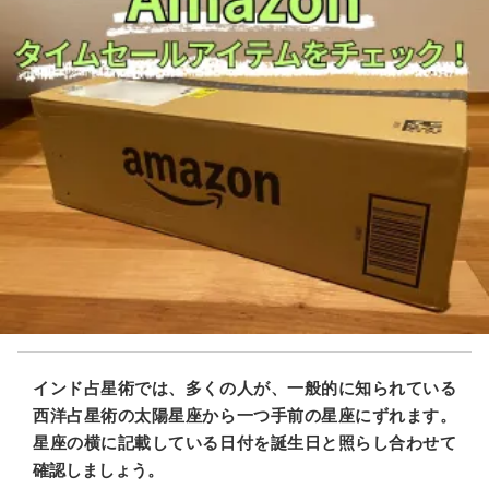
インド占星術では、多くの人が、一般的に知られている
西洋占星術の太陽星座から一つ手前の星座にずれます。
星座の横に記載している日付を誕生日と照らし合わせて
確認しましょう。