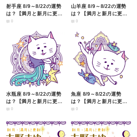
射手座 8/9～8/22の運勢
山羊座 8/9～8/22の運勢
は？【満月と新月に更
は？【満月と新月に更
新！インド占星術】
新！インド占星術】
0
0
水瓶座 8/9～8/22の運勢
魚座 8/9～8/22の運勢
は？【満月と新月に更
は？【満月と新月に更
新！インド占星術】
新！インド占星術】
0
0