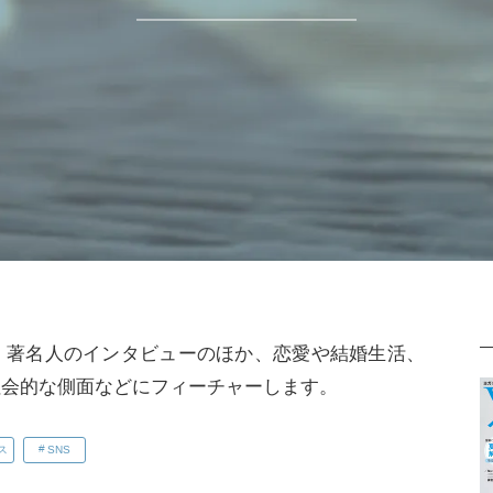
、著名人のインタビューのほか、恋愛や結婚生活、
社会的な側面などにフィーチャーします。
ス
SNS