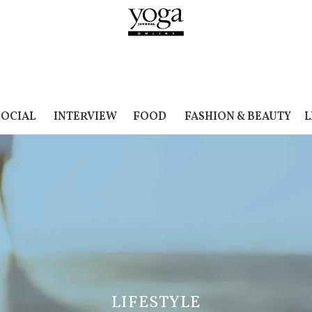
SOCIAL
INTERVIEW
FOOD
FASHION & BEAUTY
L
LIFESTYLE