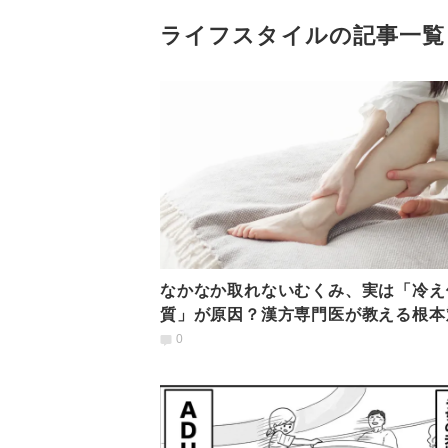
ライフスタイルの記事一覧
なかなか取れないむくみ、実は「冷え
質」が原因？漢方専門医が教える根本
0