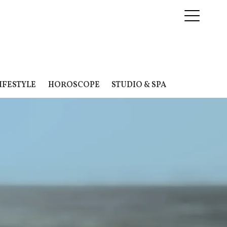
IFESTYLE
HOROSCOPE
STUDIO & SPA