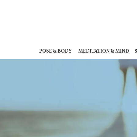
POSE & BODY
MEDITATION & MIND