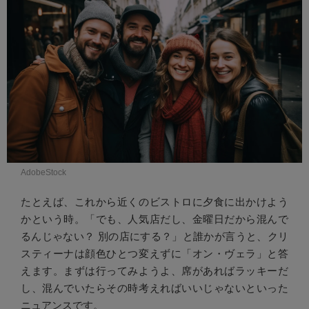
AdobeStock
たとえば、これから近くのビストロに夕食に出かけよう
かという時。「でも、人気店だし、金曜日だから混んで
るんじゃない？ 別の店にする？」と誰かが言うと、クリ
スティーナは顔色ひとつ変えずに「オン・ヴェラ」と答
えます。まずは行ってみようよ、席があればラッキーだ
し、混んでいたらその時考えればいいじゃないといった
ニュアンスです。