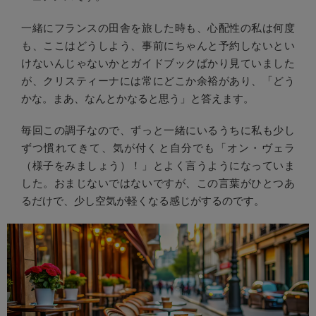
一緒にフランスの田舎を旅した時も、心配性の私は何度
も、ここはどうしよう、事前にちゃんと予約しないとい
けないんじゃないかとガイドブックばかり見ていました
が、クリスティーナには常にどこか余裕があり、「どう
かな。まあ、なんとかなると思う」と答えます。
毎回この調子なので、ずっと一緒にいるうちに私も少し
ずつ慣れてきて、気が付くと自分でも「オン・ヴェラ
（様子をみましょう）！」とよく言うようになっていま
した。おまじないではないですが、この言葉がひとつあ
るだけで、少し空気が軽くなる感じがするのです。