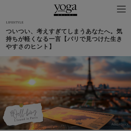
LIFESTYLE
ついつい、考えすぎてしまうあなたへ。気
持ちが軽くなる一言【パリで見つけた生き
やすさのヒント】
AdobeStock