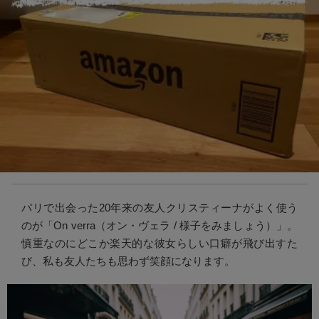
パリで出会った20年来の友人クリスティーナがよく使う
のが「On verra（オン・ヴェラ / 様子をみましょう）」。
慎重なのにどこか楽天的な彼女らしい口癖が飛び出すた
び、私も友人たちも思わず笑顔になります。