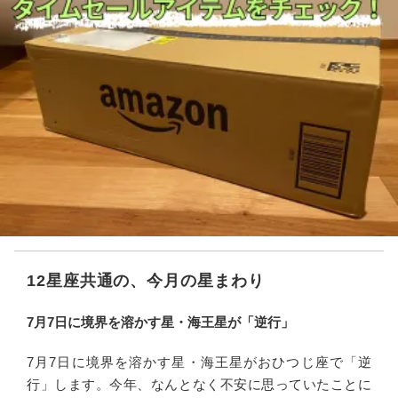
12星座共通の、今月の星まわり
7月7日に境界を溶かす星・海王星が「逆行」
7月7日に境界を溶かす星・海王星がおひつじ座で「逆
行」します。今年、なんとなく不安に思っていたことに