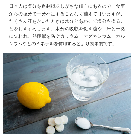
日本人は塩分を過剰摂取しがちな傾向にあるので、食事
からの塩分で十分不足することなく補えてはいますが、
たくさん汗をかいたときは水分とあわせて塩分も摂るこ
とをおすすめします。水分の吸収を促す糖や、汗と一緒
に失われ、熱痙攣を防ぐカリウム・マグネシウム・カル
シウムなどのミネラルを併用するとより効果的です。