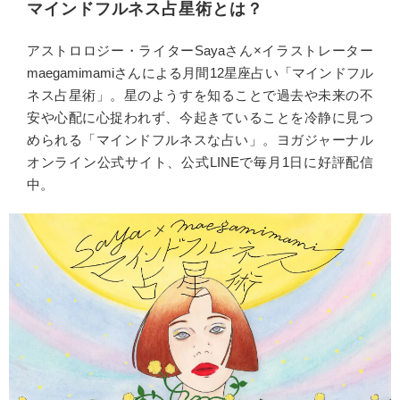
マインドフルネス占星術とは？
アストロロジー・ライターSayaさん×イラストレーター
maegamimamiさんによる月間12星座占い「マインドフル
ネス占星術」。星のようすを知ることで過去や未来の不
安や心配に心捉われず、今起きていることを冷静に見つ
められる「マインドフルネスな占い」。ヨガジャーナル
オンライン公式サイト、公式LINEで毎月1日に好評配信
中。