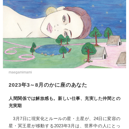
maegamimami
2023年3～8月のかに座のあなた
人間関係では解放感も。新しい仕事、充実した仲間との
充実期
3月7日に現実化とルールの星・土星が、24日に変容の
星・冥王星が移動する2023年3月は、世界中の人にとっ