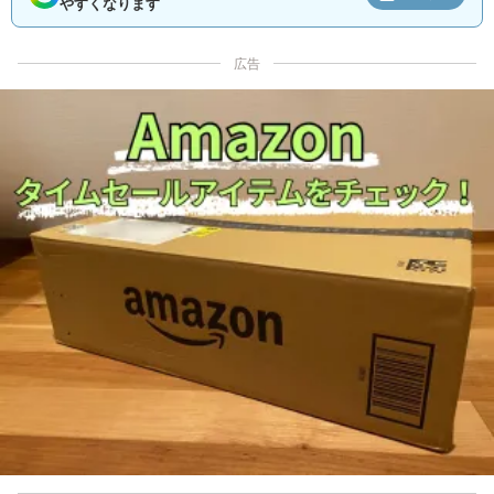
やすくなります
広告