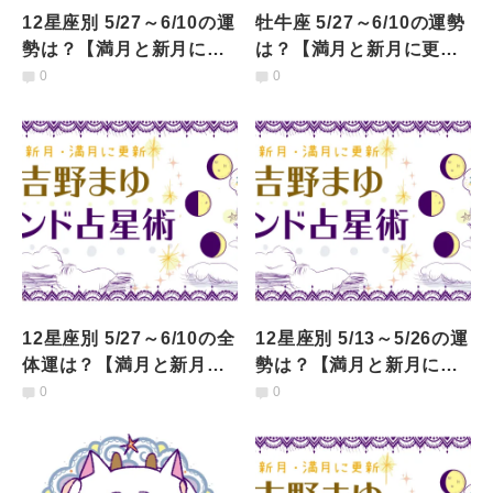
12星座別 5/27～6/10の運
牡牛座 5/27～6/10の運勢
勢は？【満月と新月に更
は？【満月と新月に更
新！インド占星術】
新！インド占星術】
0
0
12星座別 5/27～6/10の全
12星座別 5/13～5/26の運
体運は？【満月と新月に
勢は？【満月と新月に更
更新！インド占星術】
新！インド占星術】
0
0