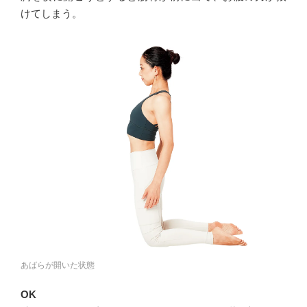
けてしまう。
あばらが開いた状態
OK