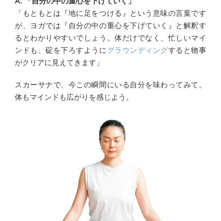
A. 「自分の中の重心を下げていく」
「もともとは『地に足をつける』という意味の言葉です
が、ヨガでは『自分の中の重心を下げていく』と解釈す
るとわかりやすいでしょう。体だけでなく、忙しいマイ
ンドも、碇を下ろすように
グラウンディング
すると物事
がクリアに見えてきます」
スカーサナで、今この瞬間にいる自分を味わってみて。
体もマインドも広がりを感じよう。