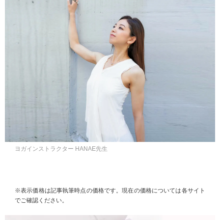
ヨガインストラクター HANAE先生
※表示価格は記事執筆時点の価格です。現在の価格については各サイト
でご確認ください。