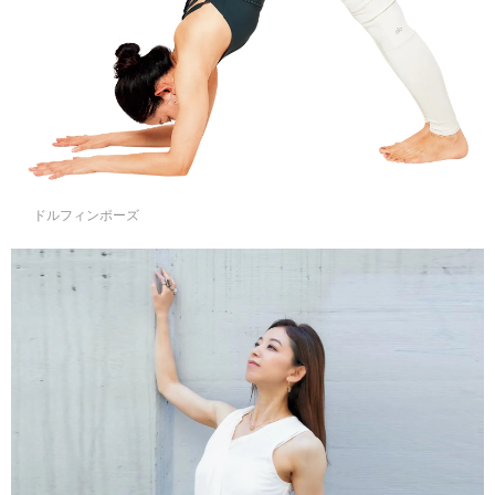
ドルフィンポーズ