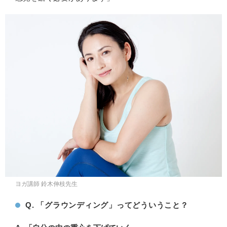
ヨガ講師 鈴木伸枝先生
Q. 「グラウンディング」ってどういうこと？