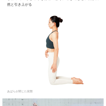
然と引き上がる
あばらが閉じた状態