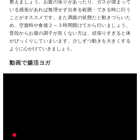
整えましょう。お腹の張りがあったり、ガスが溜まって
いる感覚があれば無理せず出来る範囲・できる時に行う
ことがオススメです。また満腹の状態だと動きづらいた
め、空腹時や食後２～３時間開けてから行いましょう。
普段からお腹の調子が良くない方は、頑張りすぎると体
がびっくりしていまいます。少しずつ動きを大きくする
ように心がけていきましょう。
動画で腸活ヨガ