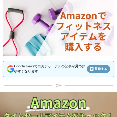
Google Newsでヨガジャーナルの記事が
見つけ
登録する
やすくなります
広告