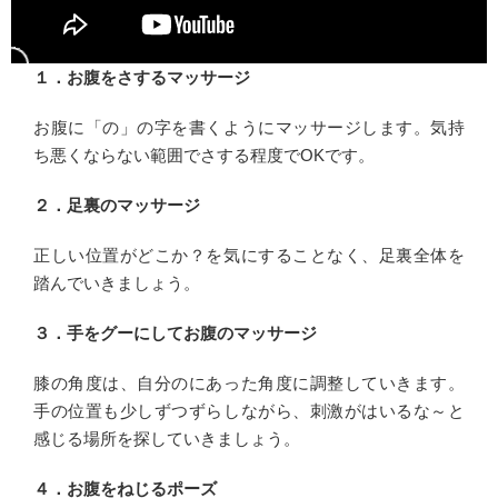
１．お腹をさするマッサージ
お腹に「の」の字を書くようにマッサージします。気持
ち悪くならない範囲でさする程度でOKです。
２．足裏のマッサージ
正しい位置がどこか？を気にすることなく、足裏全体を
踏んでいきましょう。
３．手をグーにしてお腹のマッサージ
膝の角度は、自分のにあった角度に調整していきます。
手の位置も少しずつずらしながら、刺激がはいるな～と
感じる場所を探していきましょう。
４．お腹をねじるポーズ