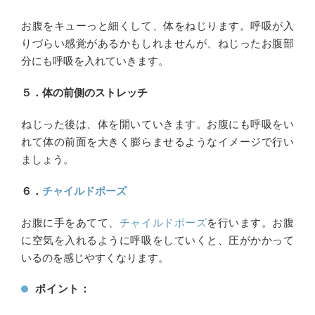
お腹をキューっと細くして、体をねじります。呼吸が入
りづらい感覚があるかもしれませんが、ねじったお腹部
分にも呼吸を入れていきます。
５．体の前側のストレッチ
ねじった後は、体を開いていきます。お腹にも呼吸をい
れて体の前面を大きく膨らませるようなイメージで行い
ましょう。
６．
チャイルドポーズ
お腹に手をあてて、
チャイルドポーズ
を行います。お腹
に空気を入れるように呼吸をしていくと、圧がかかって
いるのを感じやすくなります。
ポイント：