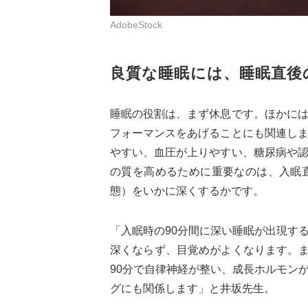
AdobeStock
良質な睡眠には、睡眠直後
睡眠の役割は、まず休息です。ほかに
フォーマンスをあげることにも関連し
やすい、血圧が上りやすい、糖尿病や
の質を高めるために重要なのは、入眠
態）をいかに深くするかです。
「入眠時の90分間に深い睡眠が出現す
深くならず、目覚めがよくなります。ま
90分で自律神経が整い、成長ホルモン
グにも関係します」と井坂先生。