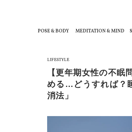
POSE & BODY
MEDITATION & MIND
LIFESTYLE
【更年期女性の不眠
める…どうすれば？
消法」