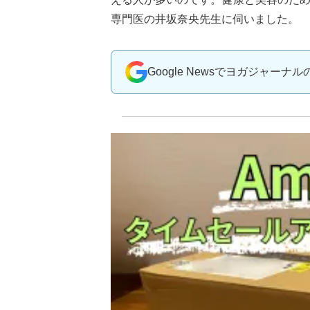
専門医の井坂奈央先生に伺いました。
Google Newsでヨガジャーナ