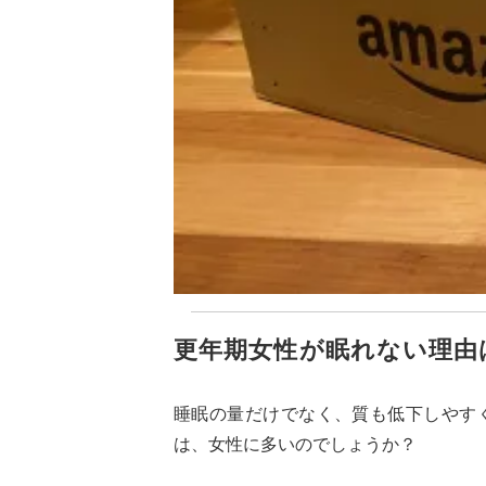
更年期女性が眠れない理由
睡眠の量だけでなく、質も低下しやす
は、女性に多いのでしょうか？