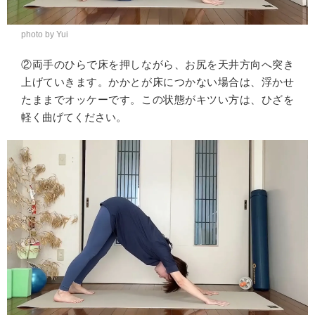
photo by Yui
②両手のひらで床を押しながら、お尻を天井方向へ突き
上げていきます。かかとが床につかない場合は、浮かせ
たままでオッケーです。この状態がキツい方は、ひざを
軽く曲げてください。