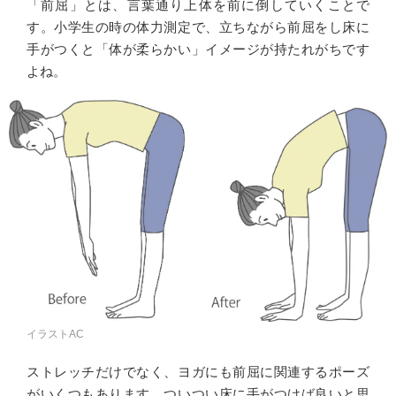
「前屈」とは、言葉通り上体を前に倒していくことで
す。小学生の時の体力測定で、立ちながら前屈をし床に
手がつくと「体が柔らかい」イメージが持たれがちです
よね。
イラストAC
ストレッチだけでなく、ヨガにも前屈に関連するポーズ
がいくつもあります。ついつい床に手がつけば良いと思