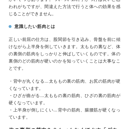
われがちですが、間違えた方法で行うと体への効果を感
じることができません。
意識したい筋肉とは
正しい前屈の仕方は、股関節を引き込み、骨盤を前に傾
けながら上半身を倒していきます。太ももの裏など、体
の裏側の筋肉をしっかりと伸ばしていくものです。体の
裏側のどの筋肉が硬いのかを知っていくことは大事なこ
とです。
・背中が丸くなる…太ももの裏の筋肉、お尻の筋肉が硬
くなっています。
・ひざが曲がる…太ももの裏の筋肉、ひざの裏の筋肉が
硬くなっています。
・上半身が倒しにくい…背中の筋肉、腸腰筋が硬くなっ
ています。