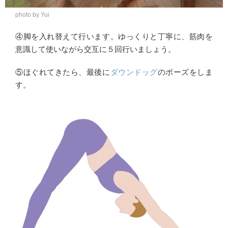
photo by Yui
④脚を入れ替えて行います。ゆっくりと丁寧に、筋肉を
意識して使いながら交互に５回行いましょう。
⑤ほぐれてきたら、最後に
ダウンドッグ
のポーズをしま
す。