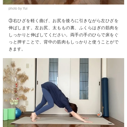
photo by Yui
③右ひざを軽く曲げ、お尻を後ろに引きながら左ひざを
伸ばします。左お尻、太ももの裏、ふくらはぎの筋肉を
しっかりと伸ばしてください。両手の手のひらで床をぐ
っと押すことで、背中の筋肉もしっかりと使うことがで
きます。