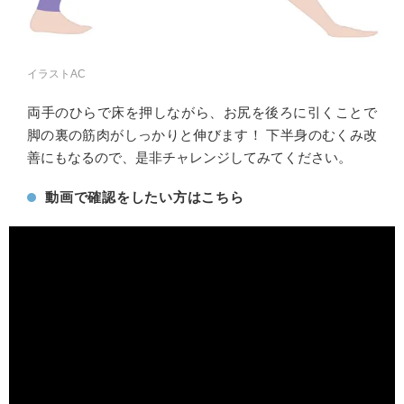
イラストAC
両手のひらで床を押しながら、お尻を後ろに引くことで
脚の裏の筋肉がしっかりと伸びます！ 下半身のむくみ改
善にもなるので、是非チャレンジしてみてください。
動画で確認をしたい方はこちら