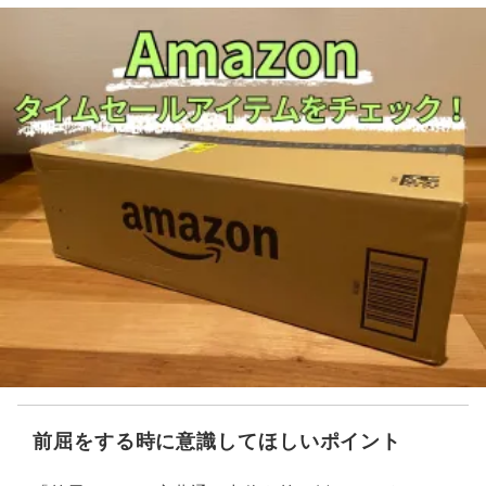
前屈をする時に意識してほしいポイント