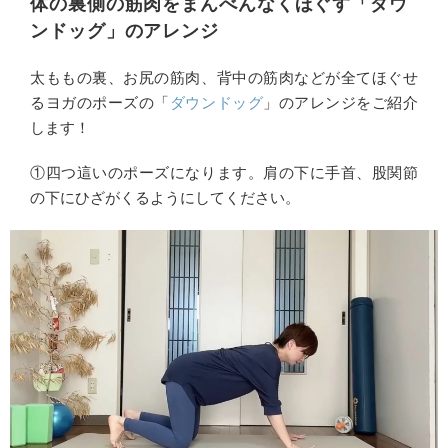
体の裏側の筋肉をまんべんなくほぐす「ダウ
ンドッグ」のアレンジ
太ももの裏、お尻の筋肉、背中の筋肉などが全てほぐせ
るヨガのポーズの「
ダウンドッグ
」のアレンジをご紹介
します！
①四つ這いのポーズになります。肩の下に手首、股関節
の下にひざがくるようにしてください。