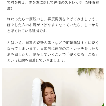
で肘を抑え、体を左に倒して体側のストレッチ（5呼吸程
度）
終わったら一度脱力し、再度両腕を上げてみましょう。
ほぐした方の右腕が上げやすくなっていたら、しっかり
とほぐれている証拠です。
とはいえ、日常の姿勢の悪さなどで前鋸筋はすぐに硬く
なってしまいます。日常的に体側のストレッチをしたり
肩を回したり、動かしていくことで「硬くなる・こる」
という状態を回避していきましょう。