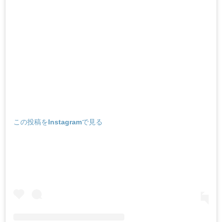
この投稿をInstagramで見る