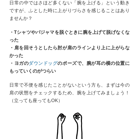
日常の中ではさほど多くない「腕を上げる」という動き
ですが、ふとした時に上がりづらさを感じることはあり
ませんか？
・Tシャツやパジャマを脱ぐときに腕を上げて脱げなくな
った
・肩を回そうとしたら肘が肩のラインより上に上がらな
かった
・ヨガの
ダウンドッグ
のポーズで、腕が耳の横の位置に
もっていくのがつらい
日常で不便を感じたことがないという方も、まずは今の
肩の状態をチェックするため、腕を上げてみましょう！
（立っても座ってもOK）