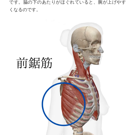
です。脇の下のあたりがほぐれていると、腕が上げやす
くなるのです。