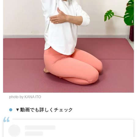
photo by KANA ITO
▼動画でも詳しくチェック