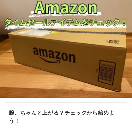
腕、ちゃんと上がる？チェックから始めよ
う！